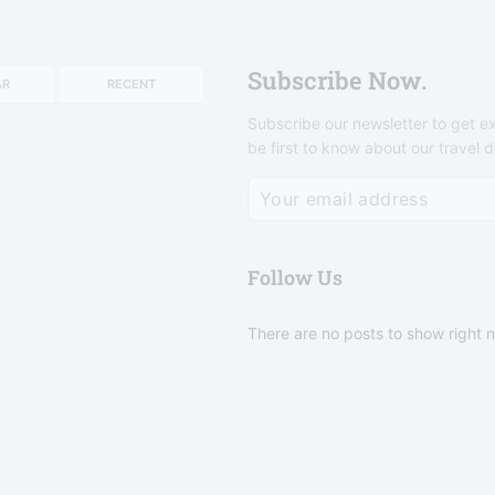
Subscribe Now.
AR
RECENT
Subscribe our newsletter to get ex
be first to know about our travel d
Follow Us
There are no posts to show right 