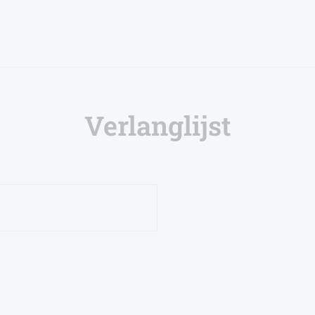
Verlanglijst