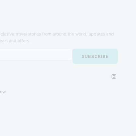
clusive travel stories from around the world, updates and
eals and offers.
now.