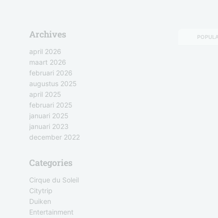
Archives
POPUL
april 2026
maart 2026
februari 2026
augustus 2025
april 2025
februari 2025
januari 2025
januari 2023
december 2022
Categories
Cirque du Soleil
Citytrip
Duiken
Entertainment