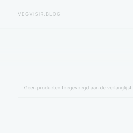
VEGVISIR.BLOG
Geen producten toegevoegd aan de verlanglijst