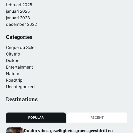
februari 2025
januari 2025
januari 2023
december 2022
Categories
Cirque du Soleil
Citytrip
Duiken
Entertainment
Natuur
Roadtrip
Uncategorized
Destinations
POPULAR
RECENT
Dublin vibes: gezelligheid, groen, geestdrift en