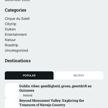
Categories
Cirque du Soleil
Citytrip
Duiken
Entertainment
Natuur
Roadtrip
Uncategorized
Destinations
POPULAR
RECENT
Dublin vibes: gezelligheid, groen, geestdrift en
Guinness
Ireland
Beyond Monument Valley: Exploring the
Treasures of Navajo Country