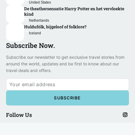
United States
De theathersensatie Harry Potter en het vervloekte
kind
Netherlands
Huldufólk, bijgeloof of folklore?
Iceland
Subscribe Now.
Subscribe our newsletter to get exclusive travel stories from
around the world, updates and be first to know about our
travel deals and offers.
Follow Us
There are no posts to show right now.