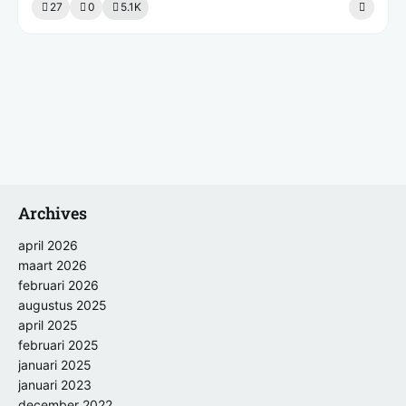
27
0
5.1K
Archives
april 2026
maart 2026
februari 2026
augustus 2025
april 2025
februari 2025
januari 2025
januari 2023
december 2022